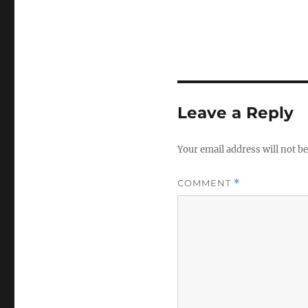
Leave a Reply
Your email address will not be
COMMENT
*