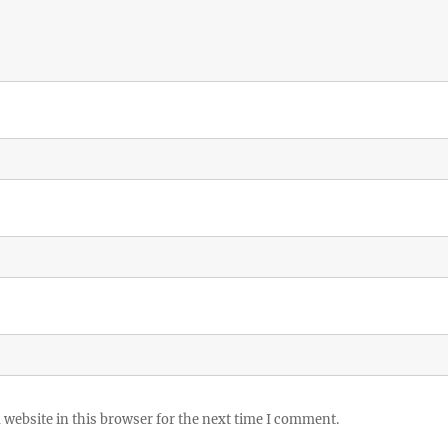
website in this browser for the next time I comment.